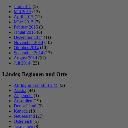
Juni 2015
(5)
Mai 2015
(12)
April 2015
(11)
März 2015
(7)
Februar 2015
(3)
Januar 2015
(6)
Dezember 2014
(11)
November 2014
(10)
Oktober 2014
(10)
September 2014
(13)
August 2014
(21)
Juli 2014
(23)
Länder, Regionen und Orte
Abflug in Frankfurt a.M.
(2)
Alaska
(44)
Allgemein
(1)
Australien
(19)
Deutschland
(9)
Kanada
(18)
Neuseeland
(27)
Österreich
(5)
Tasmanien
(8)