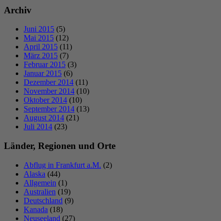
Archiv
Juni 2015
(5)
Mai 2015
(12)
April 2015
(11)
März 2015
(7)
Februar 2015
(3)
Januar 2015
(6)
Dezember 2014
(11)
November 2014
(10)
Oktober 2014
(10)
September 2014
(13)
August 2014
(21)
Juli 2014
(23)
Länder, Regionen und Orte
Abflug in Frankfurt a.M.
(2)
Alaska
(44)
Allgemein
(1)
Australien
(19)
Deutschland
(9)
Kanada
(18)
Neuseeland
(27)