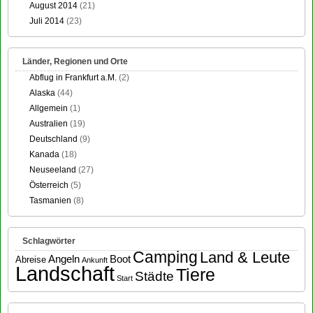
August 2014
(21)
Juli 2014
(23)
Länder, Regionen und Orte
Abflug in Frankfurt a.M.
(2)
Alaska
(44)
Allgemein
(1)
Australien
(19)
Deutschland
(9)
Kanada
(18)
Neuseeland
(27)
Österreich
(5)
Tasmanien
(8)
Schlagwörter
Camping
Land & Leute
Angeln
Boot
Abreise
Ankunft
Landschaft
Tiere
Städte
Start