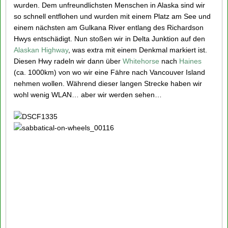
wurden. Dem unfreundlichsten Menschen in Alaska sind wir
so schnell entflohen und wurden mit einem Platz am See und
einem nächsten am Gulkana River entlang des Richardson
Hwys entschädigt. Nun stoßen wir in Delta Junktion auf den
Alaskan Highway
, was extra mit einem Denkmal markiert ist.
Diesen Hwy radeln wir dann über
Whitehorse
nach
Haines
(ca. 1000km) von wo wir eine Fähre nach Vancouver Island
nehmen wollen. Während dieser langen Strecke haben wir
wohl wenig WLAN… aber wir werden sehen…