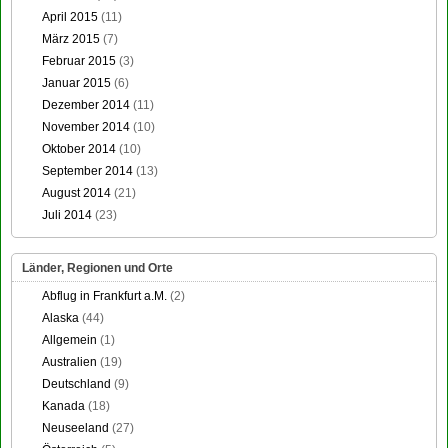
April 2015
(11)
März 2015
(7)
Februar 2015
(3)
Januar 2015
(6)
Dezember 2014
(11)
November 2014
(10)
Oktober 2014
(10)
September 2014
(13)
August 2014
(21)
Juli 2014
(23)
Länder, Regionen und Orte
Abflug in Frankfurt a.M.
(2)
Alaska
(44)
Allgemein
(1)
Australien
(19)
Deutschland
(9)
Kanada
(18)
Neuseeland
(27)