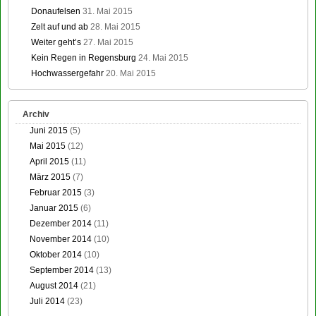
Donaufelsen
31. Mai 2015
Zelt auf und ab
28. Mai 2015
Weiter geht’s
27. Mai 2015
Kein Regen in Regensburg
24. Mai 2015
Hochwassergefahr
20. Mai 2015
Archiv
Juni 2015
(5)
Mai 2015
(12)
April 2015
(11)
März 2015
(7)
Februar 2015
(3)
Januar 2015
(6)
Dezember 2014
(11)
November 2014
(10)
Oktober 2014
(10)
September 2014
(13)
August 2014
(21)
Juli 2014
(23)