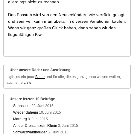
allerdings nicht zu rechnen.
Das Possum wird von den Neuseeländern wie verrückt gejagt
und sein Fell kann man überall in diversen Variationen kaufen.
Wenn wir ganz großes Glück haben, dann sehen wir den
flugunfähigen Kiwi.
Über unsere Räder und Ausrüstung
.. gibt es ein paar
Bilder
und für alle, die es ganz genau wissen wollen,
auch eine
Liste
Unsere letzten 10 Beiträge
Sehnsucht
29. Juni 2015
Wieder daheim
10. Juni 2015
Marburg
8. Juni 2015
An der Dreisam zum Rhein
3. Juni 2015
Schwarzwaldfreuden
2. Juni 2015