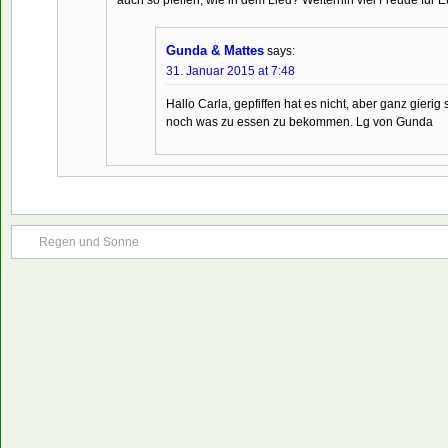
Gunda & Mattes
says:
31. Januar 2015 at 7:48
Hallo Carla, gepfiffen hat es nicht, aber ganz gier
noch was zu essen zu bekommen. Lg von Gunda
Regen und Sonne