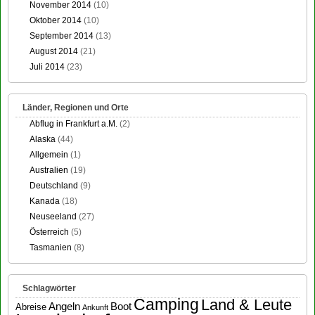
November 2014
(10)
Oktober 2014
(10)
September 2014
(13)
August 2014
(21)
Juli 2014
(23)
Länder, Regionen und Orte
Abflug in Frankfurt a.M.
(2)
Alaska
(44)
Allgemein
(1)
Australien
(19)
Deutschland
(9)
Kanada
(18)
Neuseeland
(27)
Österreich
(5)
Tasmanien
(8)
Schlagwörter
Camping
Land & Leute
Angeln
Boot
Abreise
Ankunft