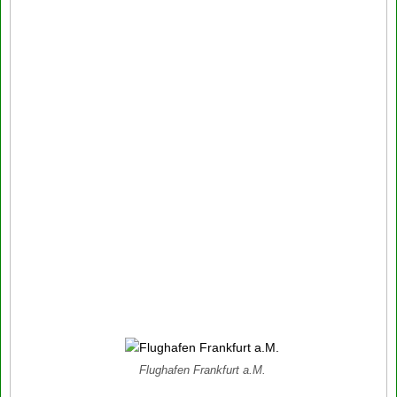
Flughafen Frankfurt a.M.