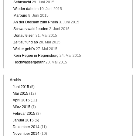
Sehnsucht
29. Juni 2015
Wieder daheim
10. Juni 2015
Marburg
8. Juni 2015
An der Dreisam zum Rhein
3. Juni 2015
Schwarzwaldfreuden
2. Juni 2015
Donaufelsen
31. Mai 2015
Zelt auf und ab
28. Mai 2015
Weiter geht’s
27. Mai 2015
Kein Regen in Regensburg
24. Mai 2015
Hochwassergefahr
20. Mai 2015
Archiv
Juni 2015
(5)
Mai 2015
(12)
April 2015
(11)
März 2015
(7)
Februar 2015
(3)
Januar 2015
(6)
Dezember 2014
(11)
November 2014
(10)