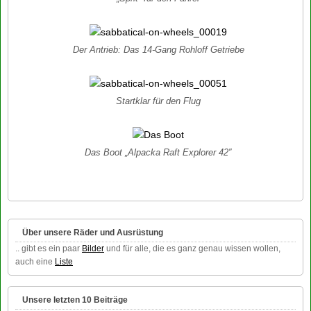
Der Antrieb: Das 14-Gang Rohloff Getriebe
Startklar für den Flug
Das Boot „Alpacka Raft Explorer 42″
Über unsere Räder und Ausrüstung
.. gibt es ein paar
Bilder
und für alle, die es ganz genau wissen wollen,
auch eine
Liste
Unsere letzten 10 Beiträge