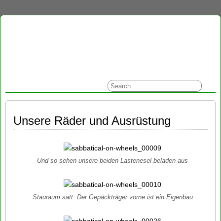
Unsere Räder und Ausrüstung
Und so sehen unsere beiden Lastenesel beladen aus
Stauraum satt: Der Gepäckträger vorne ist ein Eigenbau